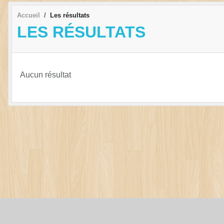
Accueil
Les résultats
LES RÉSULTATS
Aucun résultat