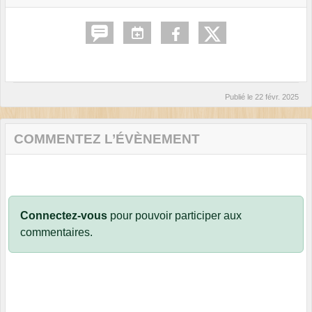
Publié le
22 févr. 2025
COMMENTEZ L’ÉVÈNEMENT
Connectez-vous
pour pouvoir participer aux
commentaires.