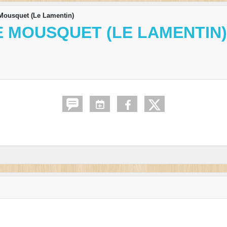
Mousquet (Le Lamentin)
E MOUSQUET (LE LAMENTIN)