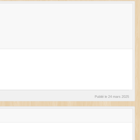
Publié le
24 mars 2025