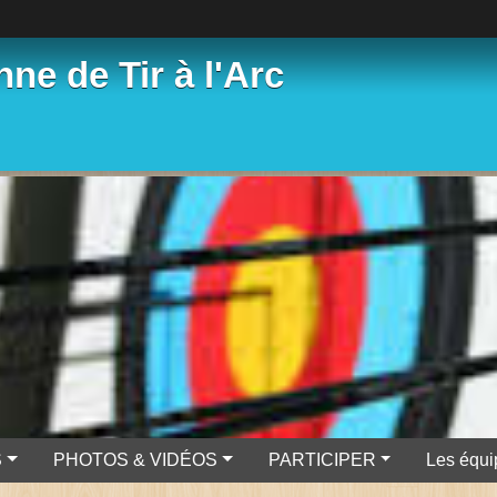
ne de Tir à l'Arc
S
PHOTOS & VIDÉOS
PARTICIPER
Les équi