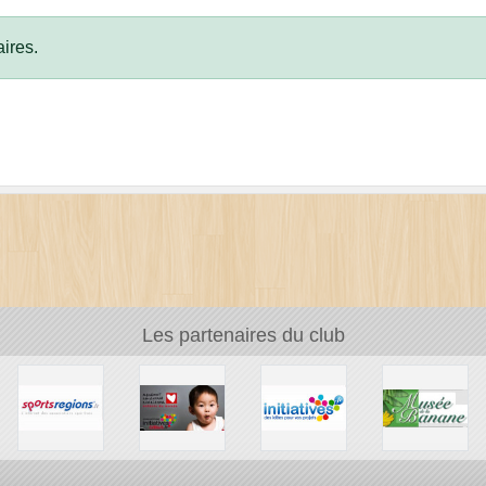
ires.
Les partenaires du club