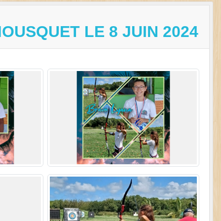
OUSQUET LE 8 JUIN 2024