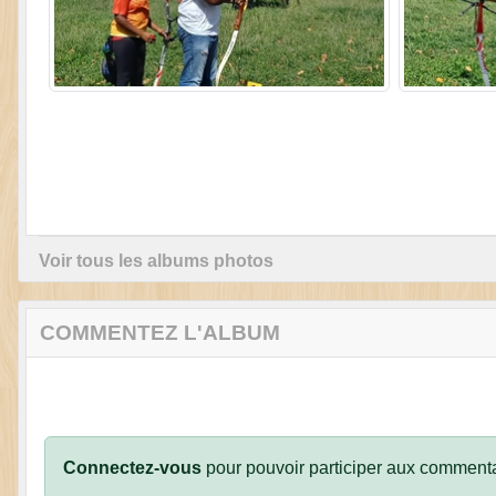
Voir tous les albums photos
COMMENTEZ L'ALBUM
Connectez-vous
pour pouvoir participer aux commenta