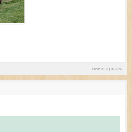
Publié le
08 juin 2024