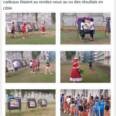
cadeaux étaient au rendez-vous au vu des résultats en
cible.