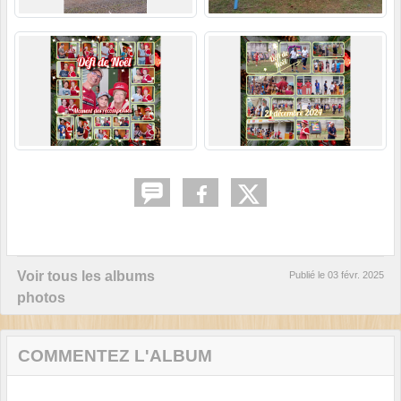
Voir tous les albums
Publié le
03 févr. 2025
photos
COMMENTEZ L'ALBUM