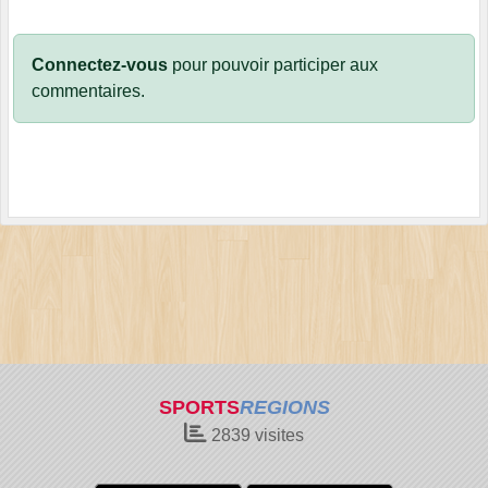
Connectez-vous
pour pouvoir participer aux
commentaires.
SPORTS
REGIONS
2839
visites