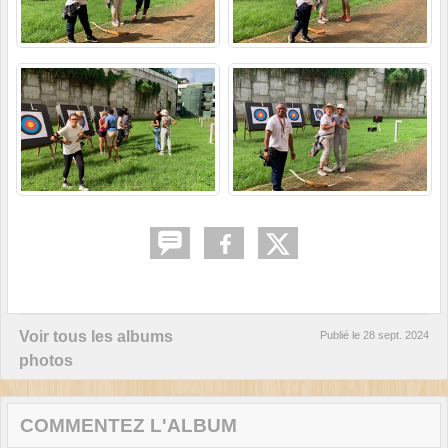
Voir tous les albums
Publié le
28 sept. 2024
photos
COMMENTEZ L'ALBUM