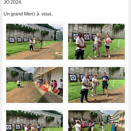
JO 2024.
Un grand Merci à vous.